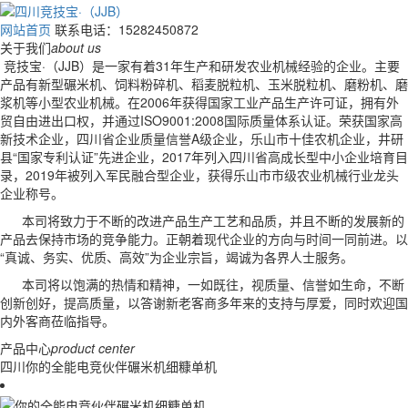
网站首页
联系电话：15282450872
关于我们
about us
竞技宝·（JJB）是一家有着31年生产和研发农业机械经验的企业。主要
产品有新型碾米机、饲料粉碎机、稻麦脱粒机、玉米脱粒机、磨粉机、磨
浆机等小型农业机械。在2006年获得国家工业产品生产许可证，拥有外
贸自由进出口权，并通过ISO9001:2008国际质量体系认证。荣获国家高
新技术企业，四川省企业质量信誉A级企业，乐山市十佳农机企业，井研
县“国家专利认证”先进企业，2017年列入四川省高成长型中小企业培育目
录，2019年被列入军民融合型企业，获得乐山市市级农业机械行业龙头
企业称号。
本司将致力于不断的改进产品生产工艺和品质，并且不断的发展新的
产品去保持市场的竞争能力。正朝着现代企业的方向与时间一同前进。以
“真诚、务实、优质、高效”为企业宗旨，竭诚为各界人士服务。
本司将以饱满的热情和精神，一如既往，视质量、信誉如生命，不断
创新创好，提高质量，以答谢新老客商多年来的支持与厚爱，同时欢迎国
内外客商莅临指导。
产品中心
product center
四川你的全能电竞伙伴碾米机细糠单机