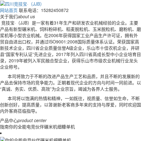
网站首页
联系电话：15282450872
关于我们
about us
竞技宝·（JJB）是一家有着31年生产和研发农业机械经验的企业。主要
产品有新型碾米机、饲料粉碎机、稻麦脱粒机、玉米脱粒机、磨粉机、磨
浆机等小型农业机械。在2006年获得国家工业产品生产许可证，拥有外
贸自由进出口权，并通过ISO9001:2008国际质量体系认证。荣获国家高
新技术企业，四川省企业质量信誉A级企业，乐山市十佳农机企业，井研
县“国家专利认证”先进企业，2017年列入四川省高成长型中小企业培育目
录，2019年被列入军民融合型企业，获得乐山市市级农业机械行业龙头
企业称号。
本司将致力于不断的改进产品生产工艺和品质，并且不断的发展新的
产品去保持市场的竞争能力。正朝着现代企业的方向与时间一同前进。以
“真诚、务实、优质、高效”为企业宗旨，竭诚为各界人士服务。
本司将以饱满的热情和精神，一如既往，视质量、信誉如生命，不断
创新创好，提高质量，以答谢新老客商多年来的支持与厚爱，同时欢迎国
内外客商莅临指导。
产品中心
product center
陇南你的全能电竞伙伴碾米机细糠单机