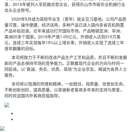
录，2019年被列入军民融合型企业，获得乐山市市级农业机械行业
龙头企业称号。
2020年5月成为高校毕业生（青年）就业见习基地。公司产品质
量可靠，操作便捷，经济适用，多种产品已进入国内多省农机购置
产品补贴目录。近年来成功打开国际市场，产品畅销亚洲、非洲、
美洲20多个国家。2019年产值1.05亿元，外销收入达到315万美
元，连续三年实现每年15%以上增长率，外销收入实现了连续三年
逐年翻番的目标。
本司将致力于不断的改进产品生产工艺和品质，并且不断的发展
新的产品去保持市场的竞争能力。正朝着现代企业的方向与时间一
同前进。以“真诚、务实、优质、高效”为企业宗旨，竭诚为各界人士
服务。
本司将以饱满的热情和精神，一如既往，视质量、信誉如生命，
不断创新创好，提高质量，以答谢新老客商多年来的支持与厚爱，
同时欢迎国内外客商莅临指导。