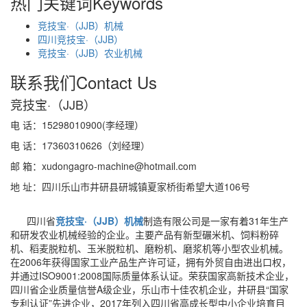
热门关键词
Keywords
竞技宝·（JJB）机械
四川竞技宝·（JJB）
竞技宝·（JJB）农业机械
联系我们
Contact Us
竞技宝·（JJB）
电 话：15298010900(李经理）
电 话：17360310626（刘经理）
邮 箱：xudongagro-machine@hotmail.com
地 址：四川乐山市井研县研城镇夏家桥街希望大道106号
四川省
竞技宝·（JJB）机械
制造有限公司是一家有着31年生产
和研发农业机械经验的企业。主要产品有新型碾米机、饲料粉碎
机、稻麦脱粒机、玉米脱粒机、磨粉机、磨浆机等小型农业机械。
在2006年获得国家工业产品生产许可证，拥有外贸自由进出口权，
并通过ISO9001:2008国际质量体系认证。荣获国家高新技术企业，
四川省企业质量信誉A级企业，乐山市十佳农机企业，井研县“国家
专利认证”先进企业，2017年列入四川省高成长型中小企业培育目