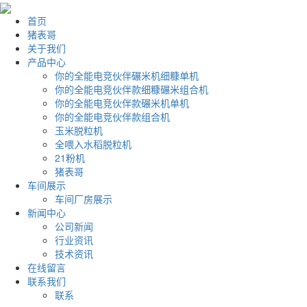
首页
猪表哥
关于我们
产品中心
你的全能电竞伙伴碾米机细糠单机
你的全能电竞伙伴款细糠碾米组合机
你的全能电竞伙伴款碾米机单机
你的全能电竞伙伴款组合机
玉米脱粒机
全喂入水稻脱粒机
21粉机
猪表哥
车间展示
车间厂房展示
新闻中心
公司新闻
行业资讯
技术资讯
在线留言
联系我们
联系