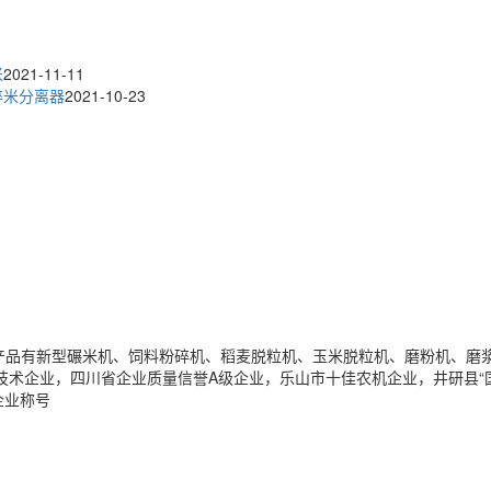
米
2021-11-11
碎米分离器
2021-10-23
要产品有新型碾米机、饲料粉碎机、稻麦脱粒机、玉米脱粒机、磨粉机、磨
家高新技术企业，四川省企业质量信誉A级企业，乐山市十佳农机企业，井研县
企业称号
。