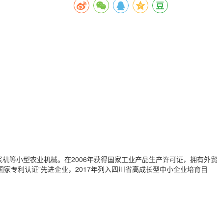
浆机等小型农业机械。在2006年获得国家工业产品生产许可证，拥有外贸
“国家专利认证”先进企业，2017年列入四川省高成长型中小企业培育目