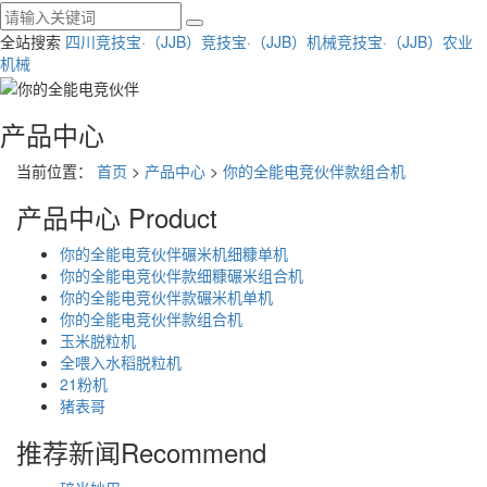
全站搜索
四川竞技宝·（JJB）
竞技宝·（JJB）机械
竞技宝·（JJB）农业
机械
产品中心
当前位置：
首页
>
产品中心
>
你的全能电竞伙伴款组合机
产品中心
Product
你的全能电竞伙伴碾米机细糠单机
你的全能电竞伙伴款细糠碾米组合机
你的全能电竞伙伴款碾米机单机
你的全能电竞伙伴款组合机
玉米脱粒机
全喂入水稻脱粒机
21粉机
猪表哥
推荐新闻
Recommend