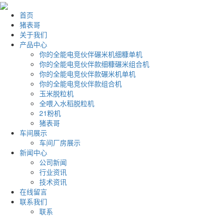
首页
猪表哥
关于我们
产品中心
你的全能电竞伙伴碾米机细糠单机
你的全能电竞伙伴款细糠碾米组合机
你的全能电竞伙伴款碾米机单机
你的全能电竞伙伴款组合机
玉米脱粒机
全喂入水稻脱粒机
21粉机
猪表哥
车间展示
车间厂房展示
新闻中心
公司新闻
行业资讯
技术资讯
在线留言
联系我们
联系