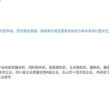
实的营养品，而且据说泰国、越南等东南亚国家有些地方碎米卖得比整米还
要产品有新型碾米机、饲料粉碎机、稻麦脱粒机、玉米脱粒机、磨粉机、磨
家高新技术企业，四川省企业质量信誉A级企业，乐山市十佳农机企业，井研县
企业称号
。