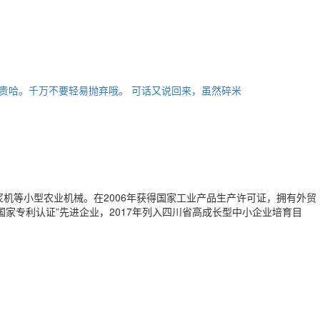
贵哈。千万不要轻易抛弃哦。 可话又说回来，虽然碎米
浆机等小型农业机械。在2006年获得国家工业产品生产许可证，拥有外贸
“国家专利认证”先进企业，2017年列入四川省高成长型中小企业培育目