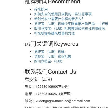
推荐新闻
Recommend
碎米妙用
如何安全的使用打米机的一些注意事项
新时代农业需要什么样的新农人？
竞技宝·（JJB）机械今年隆重推出新产品——碎
四川竞技宝·（JJB）机械教您如何充分利用碎米
打米机提高碾米质量的方法
热门关键词
Keywords
竞技宝·（JJB）机械
竞技宝·（JJB）农业机械
四川竞技宝·（JJB）
联系我们
Contact Us
竞技宝·（JJB）
电 话：15298010900(李经理）
电 话：17360310626（刘经理）
邮 箱：xudongagro-machine@hotmail.com
地 址：四川乐山市井研县研城镇夏家桥街希望大道106