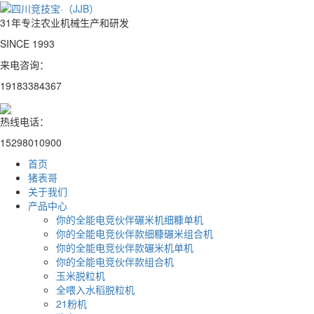
31年专注农业机械生产和研发
SINCE 1993
来电咨询：
19183384367
热线电话：
15298010900
首页
猪表哥
关于我们
产品中心
你的全能电竞伙伴碾米机细糠单机
你的全能电竞伙伴款细糠碾米组合机
你的全能电竞伙伴款碾米机单机
你的全能电竞伙伴款组合机
玉米脱粒机
全喂入水稻脱粒机
21粉机