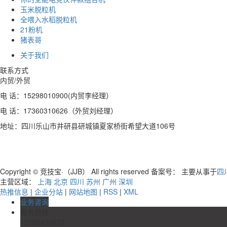
玉米脱粒机
全喂入水稻脱粒机
21粉机
猪表哥
关于我们
联系方式
内贸/外贸
电 话：15298010900(内贸李经理）
电 话：17360310626（外贸刘经理）
地址：四川乐山市井研县研城镇夏家桥街希望大道106号
Copyright © 竞技宝·（JJB） All rights reserved 备案号：
主要从事于
四
主营区域：
上海
北京
四川
苏州
广州
深圳
热推信息
|
企业分站
|
网站地图
|
RSS
|
XML
业务咨询
服务热线
15282450872