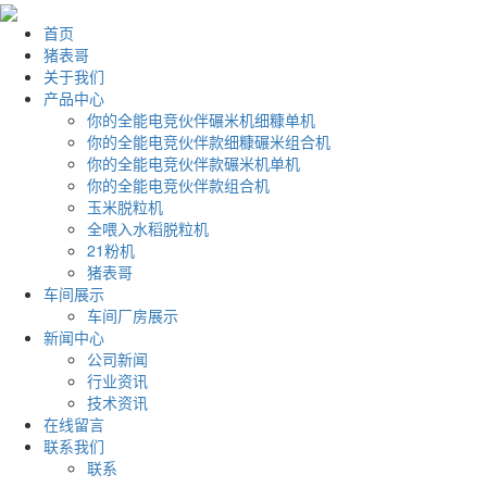
首页
猪表哥
关于我们
产品中心
你的全能电竞伙伴碾米机细糠单机
你的全能电竞伙伴款细糠碾米组合机
你的全能电竞伙伴款碾米机单机
你的全能电竞伙伴款组合机
玉米脱粒机
全喂入水稻脱粒机
21粉机
猪表哥
车间展示
车间厂房展示
新闻中心
公司新闻
行业资讯
技术资讯
在线留言
联系我们
联系