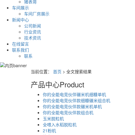
猪表哥
车间展示
车间厂房展示
新闻中心
公司新闻
行业资讯
技术资讯
在线留言
联系我们
联系
当前位置：
首页
> 全文搜索结果
产品中心
Product
你的全能电竞伙伴碾米机细糠单机
你的全能电竞伙伴款细糠碾米组合机
你的全能电竞伙伴款碾米机单机
你的全能电竞伙伴款组合机
玉米脱粒机
全喂入水稻脱粒机
21粉机