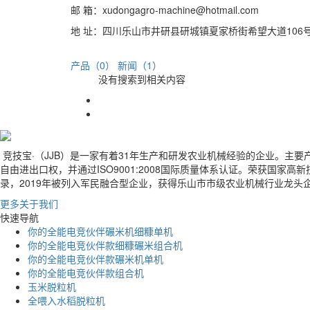
邮 箱：xudongagro-machine@hotmail.com
地 址：四川乐山市井研县研城镇夏家桥街希望大道106
产品（0）
新闻（1）
没有搜索到相关内容
竞技宝·（JJB）是一家有着31年生产和研发农业机械经验的企业。主
自由进出口权，并通过ISO9001:2008国际质量体系认证。荣获国
录，2019年被列入军民融合型企业，获得乐山市市级农业机械行业龙头
更多关于我们
快速导航
你的全能电竞伙伴碾米机细糠单机
你的全能电竞伙伴款细糠碾米组合机
你的全能电竞伙伴款碾米机单机
你的全能电竞伙伴款组合机
玉米脱粒机
全喂入水稻脱粒机