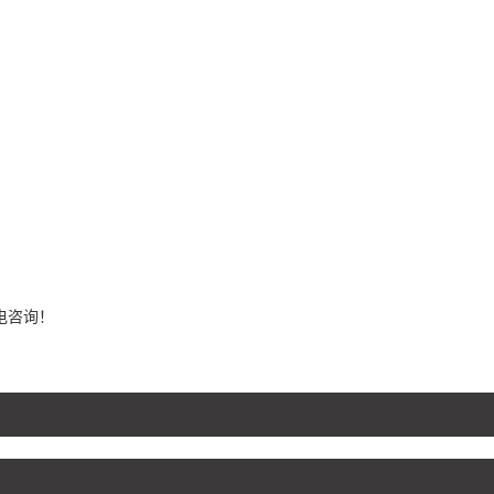
来电咨询！