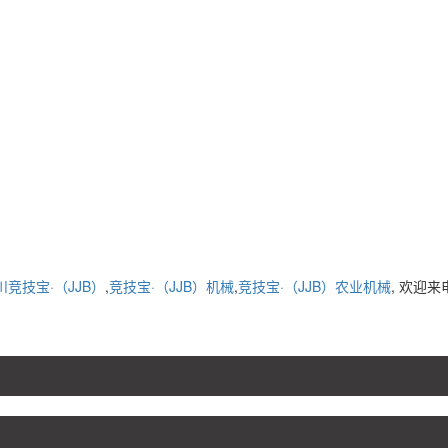
川竞技宝·（JJB）
,
竞技宝·（JJB）机械
,
竞技宝·（JJB）农业机械
, 欢迎