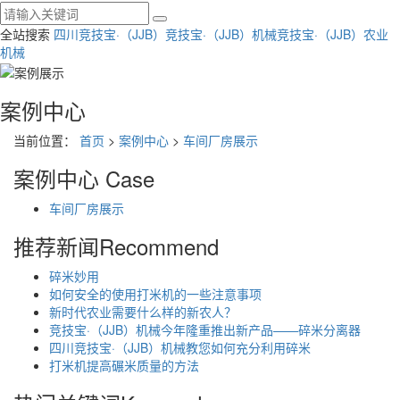
全站搜索
四川竞技宝·（JJB）
竞技宝·（JJB）机械
竞技宝·（JJB）农业
机械
案例中心
当前位置：
首页
>
案例中心
>
车间厂房展示
案例中心
Case
车间厂房展示
推荐新闻
Recommend
碎米妙用
如何安全的使用打米机的一些注意事项
新时代农业需要什么样的新农人？
竞技宝·（JJB）机械今年隆重推出新产品——碎米分离器
四川竞技宝·（JJB）机械教您如何充分利用碎米
打米机提高碾米质量的方法