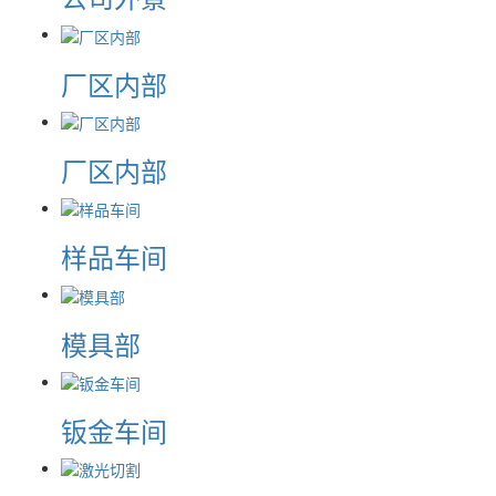
厂区内部
厂区内部
样品车间
模具部
钣金车间