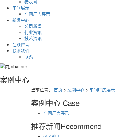
猪表哥
车间展示
车间厂房展示
新闻中心
公司新闻
行业资讯
技术资讯
在线留言
联系我们
联系
案例中心
当前位置：
首页
>
案例中心
>
车间厂房展示
案例中心
Case
车间厂房展示
推荐新闻
Recommend
碎米妙用