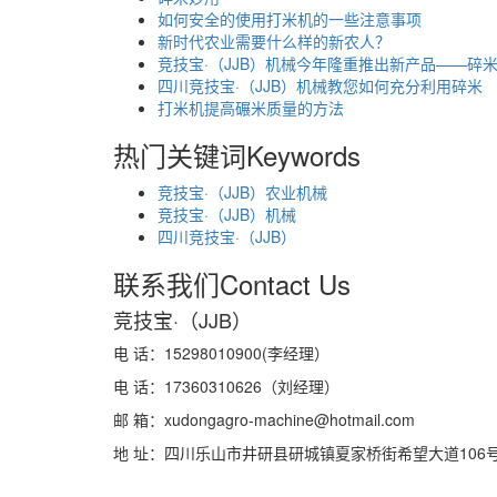
如何安全的使用打米机的一些注意事项
新时代农业需要什么样的新农人？
竞技宝·（JJB）机械今年隆重推出新产品——碎
四川竞技宝·（JJB）机械教您如何充分利用碎米
打米机提高碾米质量的方法
热门关键词
Keywords
竞技宝·（JJB）农业机械
竞技宝·（JJB）机械
四川竞技宝·（JJB）
联系我们
Contact Us
竞技宝·（JJB）
电 话：15298010900(李经理）
电 话：17360310626（刘经理）
邮 箱：xudongagro-machine@hotmail.com
地 址：四川乐山市井研县研城镇夏家桥街希望大道106