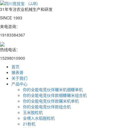
31年专注农业机械生产和研发
SINCE 1993
来电咨询：
19183384367
热线电话：
15298010900
首页
猪表哥
关于我们
产品中心
你的全能电竞伙伴碾米机细糠单机
你的全能电竞伙伴款细糠碾米组合机
你的全能电竞伙伴款碾米机单机
你的全能电竞伙伴款组合机
玉米脱粒机
全喂入水稻脱粒机
21粉机