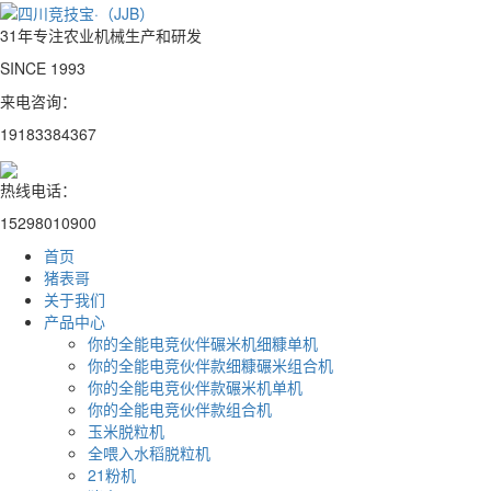
31年专注农业机械生产和研发
SINCE 1993
来电咨询：
19183384367
热线电话：
15298010900
首页
猪表哥
关于我们
产品中心
你的全能电竞伙伴碾米机细糠单机
你的全能电竞伙伴款细糠碾米组合机
你的全能电竞伙伴款碾米机单机
你的全能电竞伙伴款组合机
玉米脱粒机
全喂入水稻脱粒机
21粉机