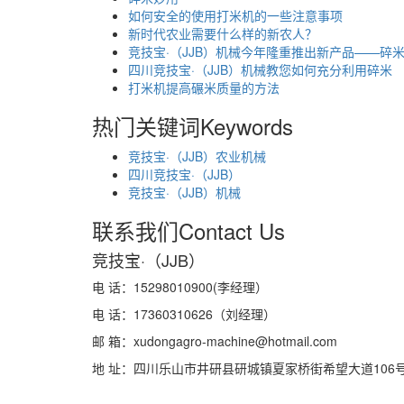
如何安全的使用打米机的一些注意事项
新时代农业需要什么样的新农人？
竞技宝·（JJB）机械今年隆重推出新产品——碎
四川竞技宝·（JJB）机械教您如何充分利用碎米
打米机提高碾米质量的方法
热门关键词
Keywords
竞技宝·（JJB）农业机械
四川竞技宝·（JJB）
竞技宝·（JJB）机械
联系我们
Contact Us
竞技宝·（JJB）
电 话：15298010900(李经理）
电 话：17360310626（刘经理）
邮 箱：xudongagro-machine@hotmail.com
地 址：四川乐山市井研县研城镇夏家桥街希望大道106