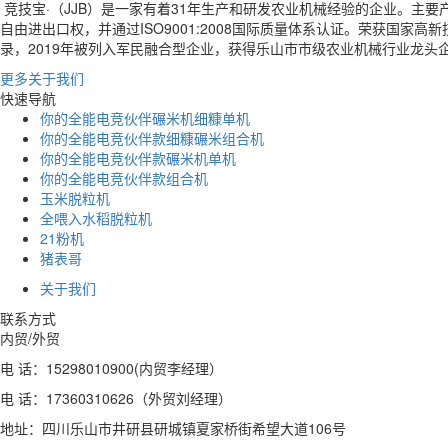
竞技宝·（JJB）是一家有着31年生产和研发农业机械经验的企业。主
自由进出口权，并通过ISO9001:2008国际质量体系认证。荣获国
录，2019年被列入军民融合型企业，获得乐山市市级农业机械行业龙头
更多关于我们
快速导航
你的全能电竞伙伴碾米机细糠单机
你的全能电竞伙伴款细糠碾米组合机
你的全能电竞伙伴款碾米机单机
你的全能电竞伙伴款组合机
玉米脱粒机
全喂入水稻脱粒机
21粉机
猪表哥
关于我们
联系方式
内贸/外贸
电 话：15298010900(内贸李经理）
电 话：17360310626（外贸刘经理）
地址：四川乐山市井研县研城镇夏家桥街希望大道106号