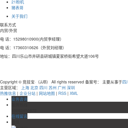
21粉机
猪表哥
关于我们
联系方式
内贸/外贸
电 话：15298010900(内贸李经理）
电 话：17360310626（外贸刘经理）
地址：四川乐山市井研县研城镇夏家桥街希望大道106号
Copyright © 竞技宝·（JJB） All rights reserved 备案号：
主要从事于
四
主营区域：
上海
北京
四川
苏州
广州
深圳
热推信息
|
企业分站
|
网站地图
|
RSS
|
XML
业务咨询
服务热线
15282450872
在线留言
微信