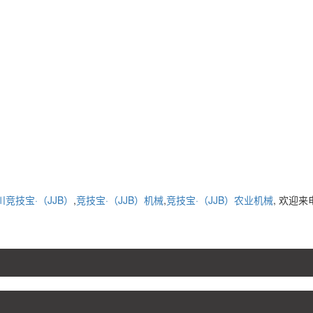
川竞技宝·（JJB）
,
竞技宝·（JJB）机械
,
竞技宝·（JJB）农业机械
, 欢迎