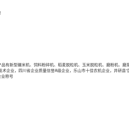
号
要产品有新型碾米机、饲料粉碎机、稻麦脱粒机、玉米脱粒机、磨粉机、磨
家高新技术企业，四川省企业质量信誉A级企业，乐山市十佳农机企业，井研县
企业称号
。