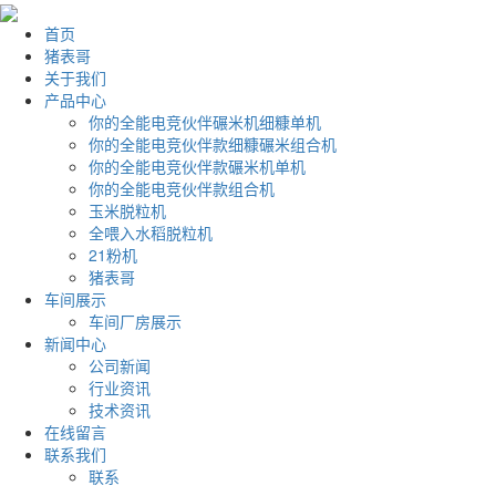
首页
猪表哥
关于我们
产品中心
你的全能电竞伙伴碾米机细糠单机
你的全能电竞伙伴款细糠碾米组合机
你的全能电竞伙伴款碾米机单机
你的全能电竞伙伴款组合机
玉米脱粒机
全喂入水稻脱粒机
21粉机
猪表哥
车间展示
车间厂房展示
新闻中心
公司新闻
行业资讯
技术资讯
在线留言
联系我们
联系