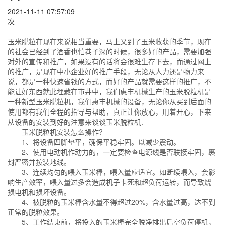
2021-11-11 07:57:09
次
玉米脱粒在现在来说相当重要，马上又到了玉米收获的季节，现在
的社会已经到了酒香也怕巷子深的时候，很多好的产品，需要加强
对外的宣传和推广，如果没有的话将会很难生存下去，而通过网上
的推广，是现在中小企业好的推广手段，无论从人力还是物力来
说，都是一种快速省钱的方式，而好的产品就需要这样的推广，不
能让好东西就此埋藏在市井中，我们惠丰机械生产的玉米脱粒机是
一种新型玉米脱粒机，我们惠丰机械的设备，无论你从买到后面的
使用都有我们全程的指导与帮助，真正让你放心，用着开心，下来
从设备的安装到好的注意来谈谈玉米脱粒机.
玉米脱粒机安装怎么操作?
1、将设备四脚垫平，确保平稳牢固。以减少震动。
2、使用电动机作动力的，一定要检查电源线是否联接牢固，裹
封严密并按装地线。
3、连续均匀的喂入玉米棒，喂入量应适宜。如断续喂入，会影
响生产效率，喂入量过多会造成机子卡死和超负荷运转，而导致烧
损电机和损坏设备。
4、被脱粒的玉米棒含水量不得超过20%，含水量过高，达不到
正常的脱粒效果。
5、工作结束前，将投入的玉米棒完全脱净排出后空负荷停机，