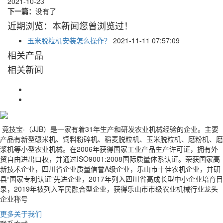
2021-10-23
下一篇：
没有了
近期浏览：本新闻您曾浏览过！
玉米脱粒机安装怎么操作？
2021-11-11 07:57:09
相关产品
相关新闻
竞技宝·（JJB）是一家有着31年生产和研发农业机械经验的企业。主要
产品有新型碾米机、饲料粉碎机、稻麦脱粒机、玉米脱粒机、磨粉机、磨
浆机等小型农业机械。在2006年获得国家工业产品生产许可证，拥有外
贸自由进出口权，并通过ISO9001:2008国际质量体系认证。荣获国家高
新技术企业，四川省企业质量信誉A级企业，乐山市十佳农机企业，井研
县“国家专利认证”先进企业，2017年列入四川省高成长型中小企业培育目
录，2019年被列入军民融合型企业，获得乐山市市级农业机械行业龙头
企业称号
。
更多关于我们