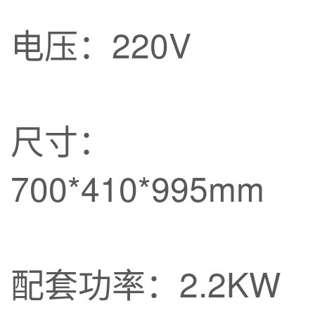
电压：220V
尺寸：
700*410*995mm
配套功率：2.2KW