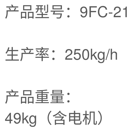
产品型号：9FC-21
生产率：250kg/h
产品重量：
49kg（含电机）