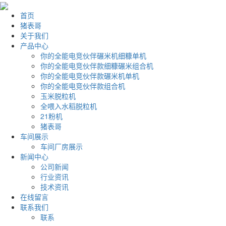
首页
猪表哥
关于我们
产品中心
你的全能电竞伙伴碾米机细糠单机
你的全能电竞伙伴款细糠碾米组合机
你的全能电竞伙伴款碾米机单机
你的全能电竞伙伴款组合机
玉米脱粒机
全喂入水稻脱粒机
21粉机
猪表哥
车间展示
车间厂房展示
新闻中心
公司新闻
行业资讯
技术资讯
在线留言
联系我们
联系