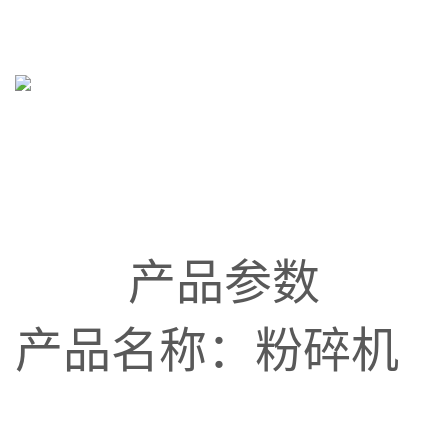
产品参数
产品名称：粉碎机