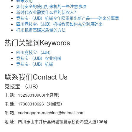
碎米妙用
如何安全的使用打米机的一些注意事项
新时代农业需要什么样的新农人？
竞技宝·（JJB）机械今年隆重推出新产品——碎米分离器
四川竞技宝·（JJB）机械教您如何充分利用碎米
打米机提高碾米质量的方法
热门关键词
Keywords
四川竞技宝·（JJB）
竞技宝·（JJB）农业机械
竞技宝·（JJB）机械
联系我们
Contact Us
竞技宝·（JJB）
电 话：15298010900(李经理）
电 话：17360310626（刘经理）
邮 箱：xudongagro-machine@hotmail.com
地 址：四川乐山市井研县研城镇夏家桥街希望大道106号