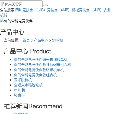
全站搜索
四川竞技宝·（JJB）
竞技宝·（JJB）机械
竞技宝·（JJB）农业
机械
产品中心
当前位置：
首页
>
产品中心
>
21粉机
产品中心
Product
你的全能电竞伙伴碾米机细糠单机
你的全能电竞伙伴款细糠碾米组合机
你的全能电竞伙伴款碾米机单机
你的全能电竞伙伴款组合机
玉米脱粒机
全喂入水稻脱粒机
21粉机
猪表哥
推荐新闻
Recommend